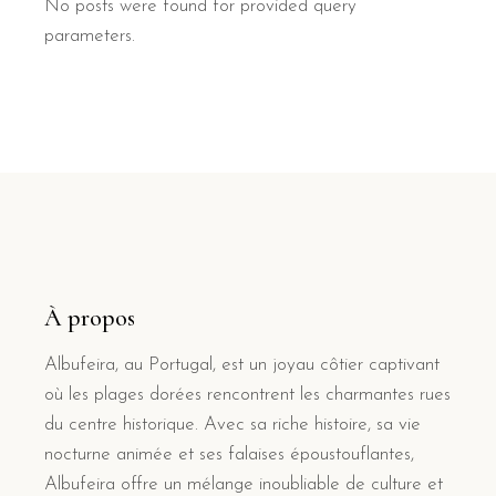
No posts were found for provided query
parameters.
À propos
Albufeira, au Portugal, est un joyau côtier captivant
où les plages dorées rencontrent les charmantes rues
du centre historique. Avec sa riche histoire, sa vie
nocturne animée et ses falaises époustouflantes,
Albufeira offre un mélange inoubliable de culture et