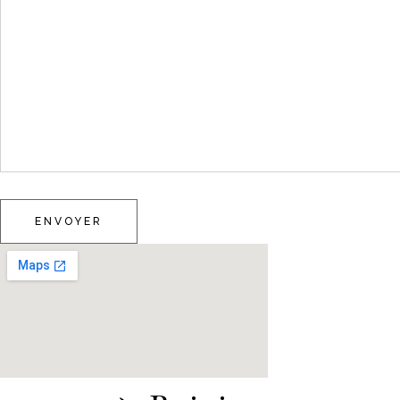
ENVOYER