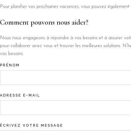
Pour planifier vos prochaines vacances, vous pouvez également vi
Comment pouvons nous aider?
Nous nous engageons à répondre à vos besoins et à assurer votre
pour collaborer avec vous et trouver les meilleures solutions. N
vos besoins.
PRÉNOM
ADRESSE E-MAIL
ÉCRIVEZ VOTRE MESSAGE