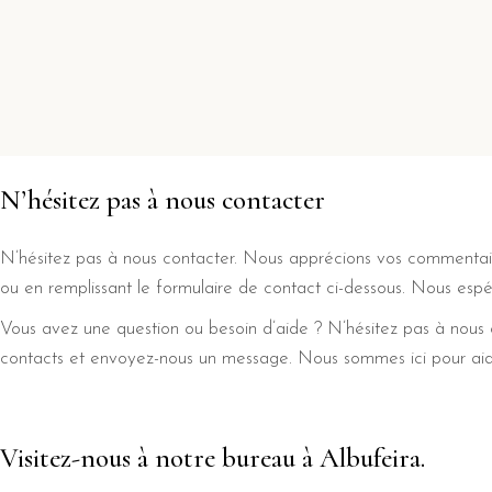
N’hésitez pas à nous contacter
N’hésitez pas à nous contacter. Nous apprécions vos commentair
ou en remplissant le formulaire de contact ci-dessous. Nous espér
Vous avez une question ou besoin d’aide ? N’hésitez pas à nous
contacts et envoyez-nous un message. Nous sommes ici pour aid
Visitez-nous à notre bureau à Albufeira.