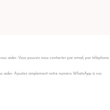
vous aider. Vous pouvez nous contacter par email, par téléphone
vous aider. Ajoutez simplement notre numéro WhatsApp à vos