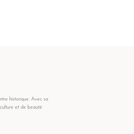
ntre historique. Avec sa
 culture et de beauté