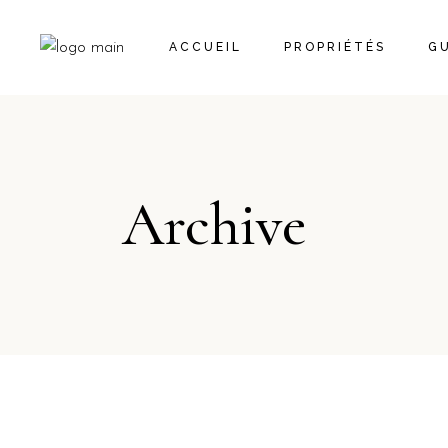
ACCUEIL
PROPRIÉTÉS
GU
RÉSERVER
NOS PROPRIÉTÉS
Archive