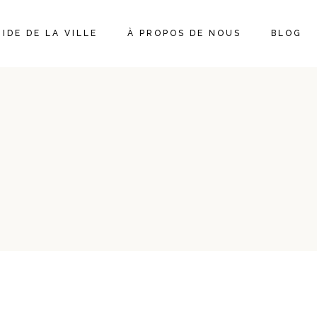
IDE DE LA VILLE
À PROPOS DE NOUS
BLOG