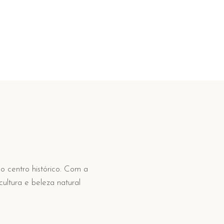
o centro histórico. Com a
cultura e beleza natural