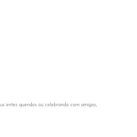
us entes queridos ou celebrando com amigos,