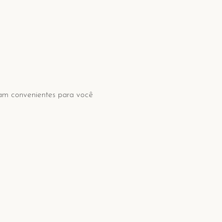
jam convenientes para você