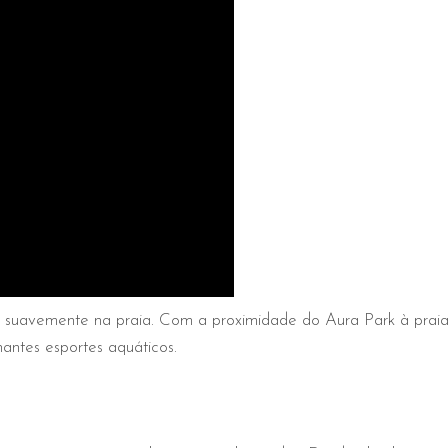
suavemente na praia. Com a proximidade do Aura Park à praia,
antes esportes aquáticos.