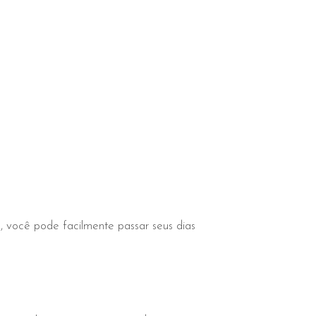
 você pode facilmente passar seus dias