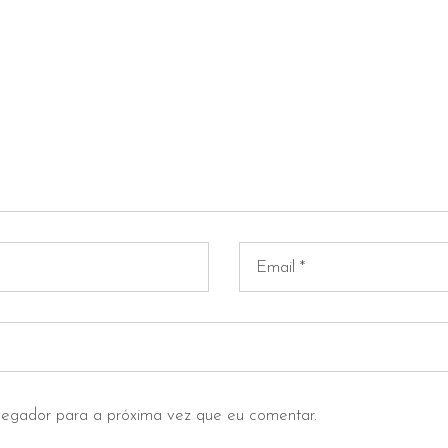
vegador para a próxima vez que eu comentar.