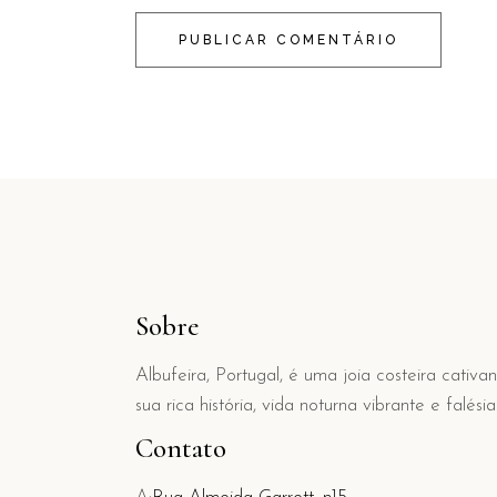
PUBLICAR COMENTÁRIO
Sobre
Albufeira, Portugal, é uma joia costeira cati
sua rica história, vida noturna vibrante e falé
Contato