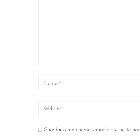
Guardar o meu nome, email e site neste na