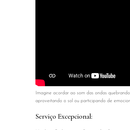
Imagine acordar ao som das ondas quebrando 
aproveitando o sol ou participando de emocion
Serviço Excepcional: