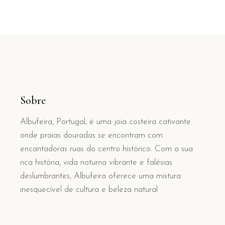
Sobre
Albufeira, Portugal, é uma joia costeira cativante
onde praias douradas se encontram com
encantadoras ruas do centro histórico. Com a sua
rica história, vida noturna vibrante e falésias
deslumbrantes, Albufeira oferece uma mistura
inesquecível de cultura e beleza natural