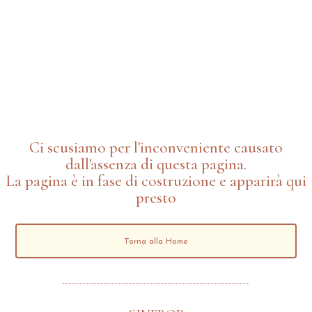
Ci scusiamo per l'inconveniente causato
dall'assenza di questa pagina.
La pagina è in fase di costruzione e apparirà qui
presto
Torna alla Home