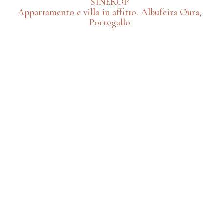
SINEROP
Appartamento e villa in affitto. Albufeira Oura,
Portogallo