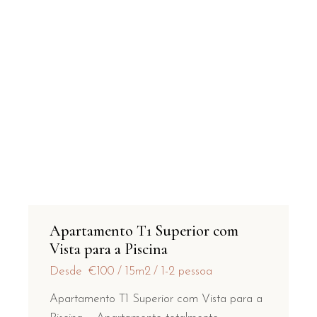
Apartamento T1 Superior com
Vista para a Piscina
Desde
€100
15m2
1-2 pessoa
Apartamento T1 Superior com Vista para a