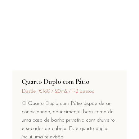
Quarto Duplo com Pátio
Desde
€160
20m2
1-2 pessoa
O Quarto Duplo com Pátio dispõe de ar-
condicionado, aquecimento, bem como de
uma casa de banho privativa com chuveiro
e secador de cabelo. Este quarto duplo
inclui uma televisão