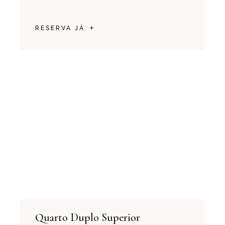
RESERVA JÁ
Quarto Duplo Superior