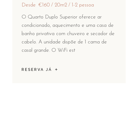
Desde
€160
20m2
1-2 pessoa
O Quarto Duplo Superior oferece ar
condicionado, aquecimento e uma casa de
banho privativa com chuveiro e secador de
cabelo. A unidade dispõe de 1 cama de
casal grande. O WiFi est
RESERVA JÁ