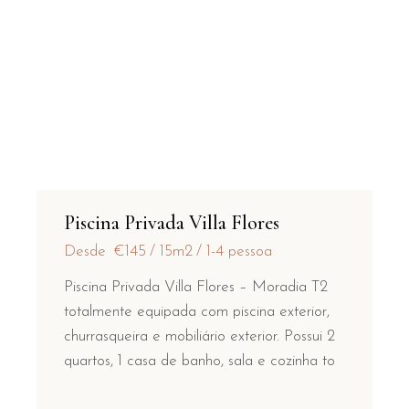
Piscina Privada Villa Flores
Desde
€145
15m2
1-4 pessoa
Piscina Privada Villa Flores – Moradia T2
totalmente equipada com piscina exterior,
churrasqueira e mobiliário exterior. Possui 2
quartos, 1 casa de banho, sala e cozinha to